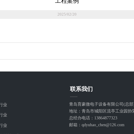
工程案例
2025/02/20
联系我们
青岛育豪微电子设备有限公司(总
行业
地址：青岛市城阳区流亭工业园协
行业
总经办电话：13864877323
邮箱：qdyuhao_chen@126.com
行业