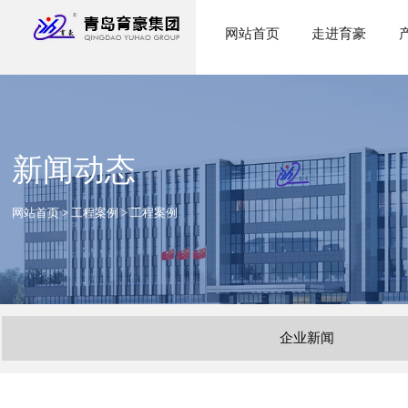
网站首页
走进育豪
新闻动态
网站首页
>
工程案例
>
工程案例
企业新闻