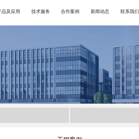
产品及应用
技术服务
合作案例
新闻动态
联系我们