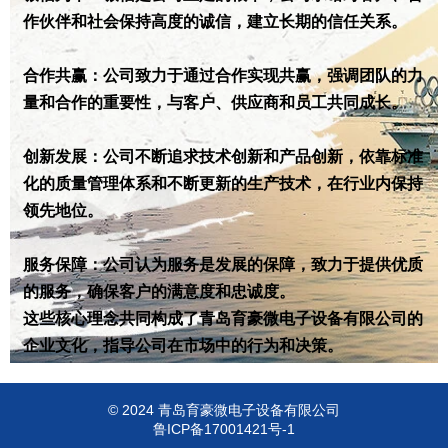
作伙伴和社会保持高度的诚信，建立长期的信任关系‌。
‌合作共赢‌：公司致力于通过合作实现共赢，强调团队的力
量和合作的重要性，与客户、供应商和员工共同成长‌。
‌创新发展‌：公司不断追求技术创新和产品创新，依靠标准
化的质量管理体系和不断更新的生产技术，在行业内保持
领先地位‌。
‌服务保障‌：公司认为服务是发展的保障，致力于提供优质
的服务，确保客户的满意度和忠诚度‌。
这些核心理念共同构成了青岛育豪微电子设备有限公司的
企业文化，指导公司在市场中的行为和决策。
© 2024 青岛育豪微电子设备有限公司
鲁ICP备17001421号-1