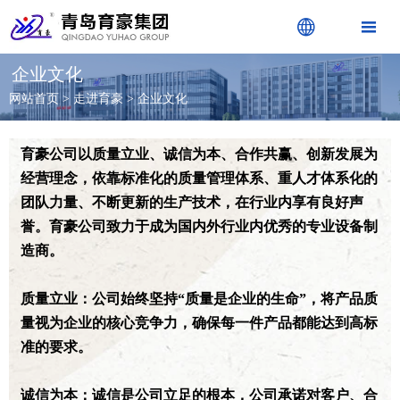


企业文化
网站首页
>
走进育豪
>
企业文化
育豪公司以质量立业、诚信为本、合作共赢、创新发展为
经营理念，依靠标准化的质量管理体系、重人才体系化的
团队力量、不断更新的生产技术，在行业内享有良好声
誉。育豪公司致力于成为国内外行业内优秀的专业设备制
造商。
‌质量立业‌：公司始终坚持“质量是企业的生命”，将产品质
量视为企业的核心竞争力，确保每一件产品都能达到高标
准的要求‌。
诚信为本‌：诚信是公司立足的根本，公司承诺对客户、合