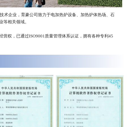
新技术企业，育豪公司致力于电加热炉设备、加热炉体热场、石
业等相关领域。
权，已通过ISO9001质量管理体系认证，拥有各种专利45