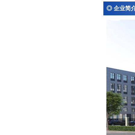
◎ 企业简