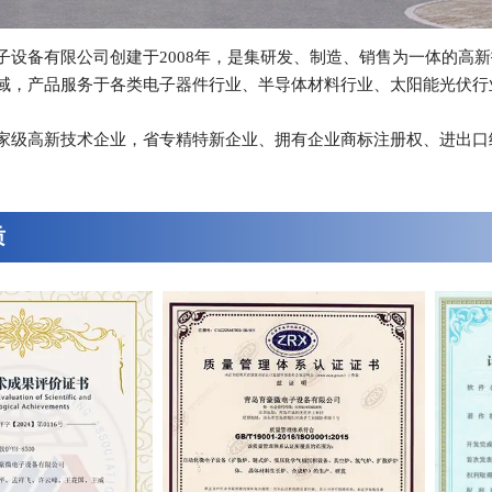
子设备有限公司创建于2008年，是集研发、制造、销售为一体的高
域，产品服务于各类电子器件行业、半导体材料行业、太阳能光伏行
家级高新技术企业，省专精特新企业、拥有企业商标注册权、进出口经营
质