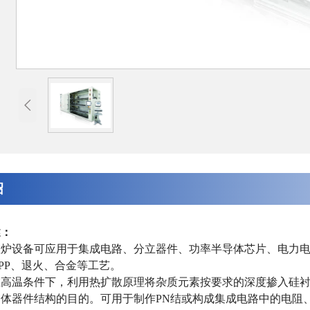

绍
述：
炉设备可应用于集成电路、分立器件、功率半导体芯片、电力电子、
PP、退火、合金等工艺。
在高温条件下，利用热扩散原理将杂质元素按要求的深度掺入硅
体器件结构的目的。可用于制作PN结或构成集成电路中的电阻