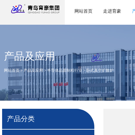
网站首页
走进育豪
产品及应用
网站首页
>
产品及应用
>
半导体晶圆制程行业
>
卧式真空扩散炉
产品分类