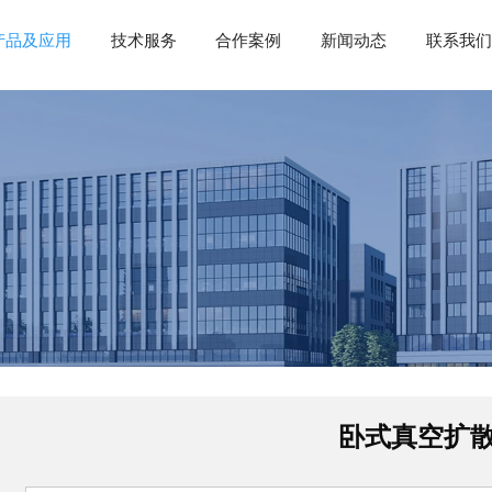
产品及应用
技术服务
合作案例
新闻动态
联系我们
卧式真空扩