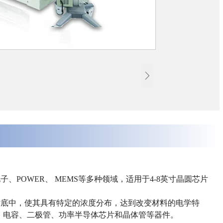

POWER、 MEMS等多种领域，适用于4-8英寸晶圆芯片
衬底中，使其具有特定的浓度分布，达到改变材料的电学特
、电容、二极管、功率半导体芯片和晶体管等器件。