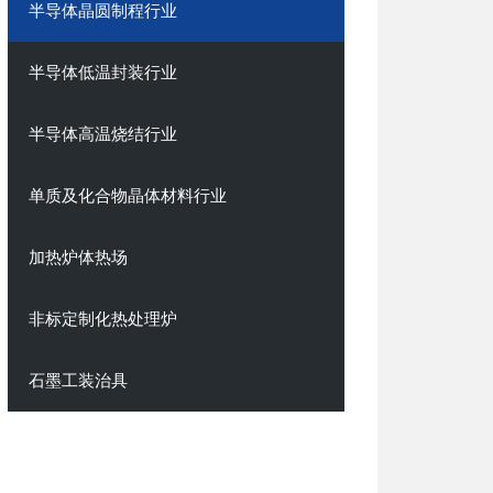
半导体晶圆制程行业
半导体低温封装行业
半导体高温烧结行业
单质及化合物晶体材料行业
加热炉体热场
非标定制化热处理炉
石墨工装治具