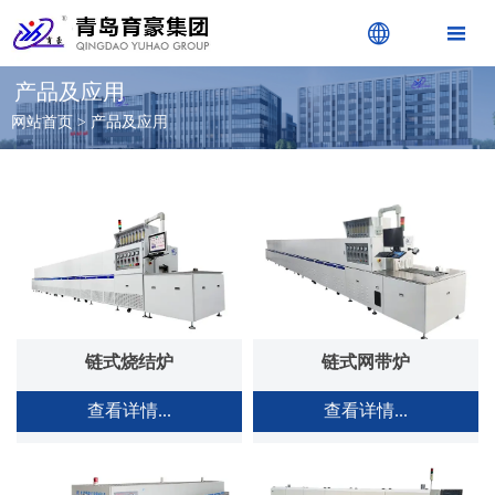


产品及应用
网站首页
>
产品及应用
链式烧结炉
链式网带炉
查看详情...
查看详情...